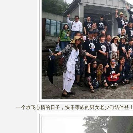
一个放飞心情的日子，快乐家族的男女老少们结伴登