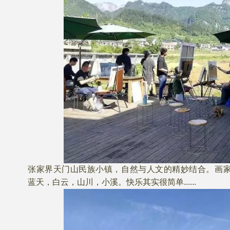
张家界天门山民族小镇，自然与人文的精妙结合。画
蓝天，白云，山川，小溪。快乐其实很简单......