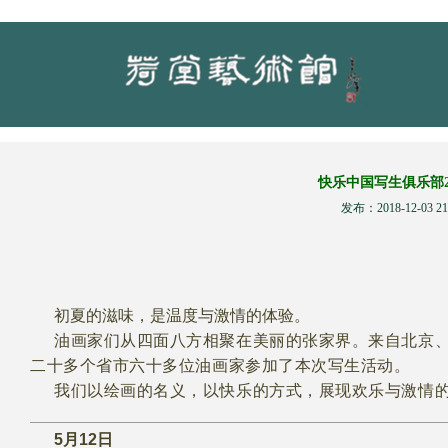
快乐中国写生俱乐部2
发布：2018-12-03 21
初夏的滋味，是温度与激情的体验。
油画家们从四面八方相聚在美丽的张家界。来自北京
二十多个省市六十多位油画家参加了本次写生活动。
我们以绘画的名义，以快乐的方式，展现欢乐与激情
5月12日