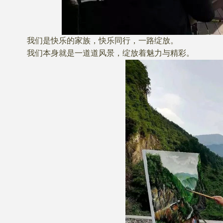
我们是快乐的家族，快乐同行，一路绽放。
我们本身就是一道道风景，绽放着魅力与精彩。