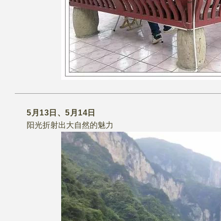
5月13日、5月14日
阳光折射出大自然的魅力