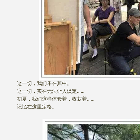
这一切，我们乐在其中。
这一切，实在无法让人淡定......
初夏，我们这样体验着，收获着......
记忆在这里定格。