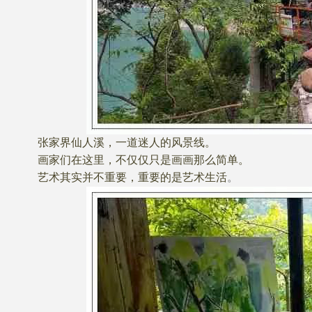
张家界仙人溪，一道迷人的风景线。
画家们在这里，不仅仅只是画画那么简单。
艺术其实并不重要，重要的是艺术生活
。