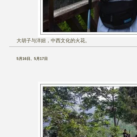
大胡子与洋妞，中西文化的火花。
5月16日、5月17日