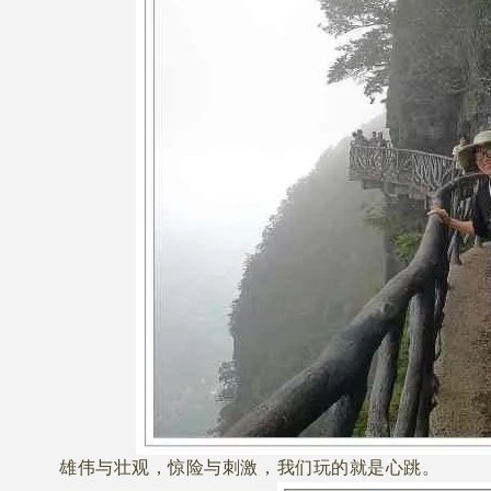
雄伟与壮观，惊险与刺激，我们玩的就是心跳。