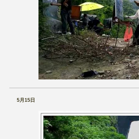
5月15日