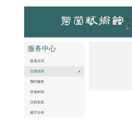
服务中心
联系方式
交通地理
预约服务
开放时间
日程安排
展厅分布