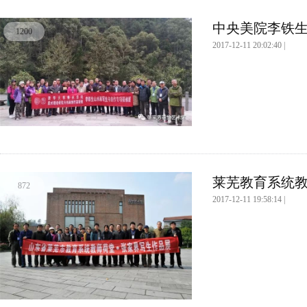
中央美院李铁生
1200
2017-12-11 20:02:40 |
莱芜教育系统教
872
2017-12-11 19:58:14 |