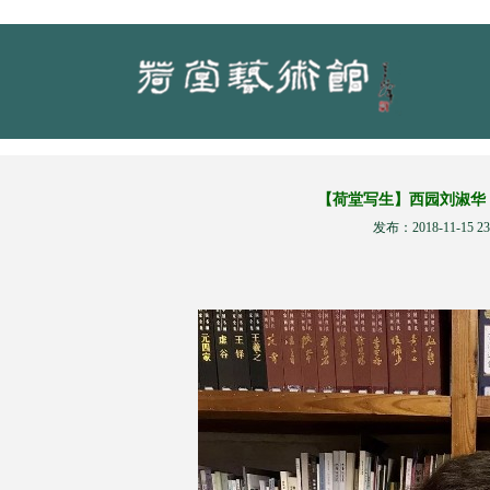
【荷堂写生】西园刘淑华
发布：2018-11-15 23