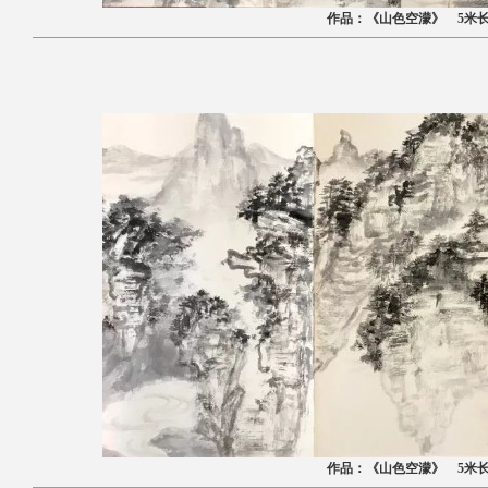
作品：《山色空濛》 5米
作品：《山色空濛》 5米