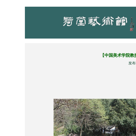
【中国美术学院教
发布：