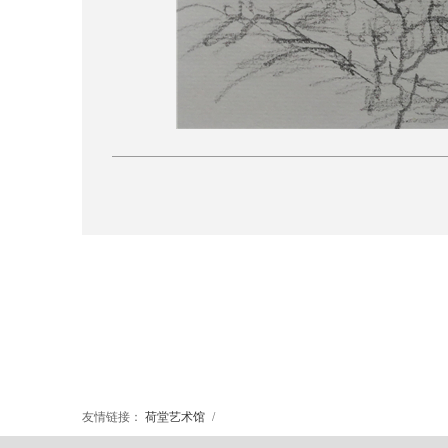
友情链接：
荷堂艺术馆
/