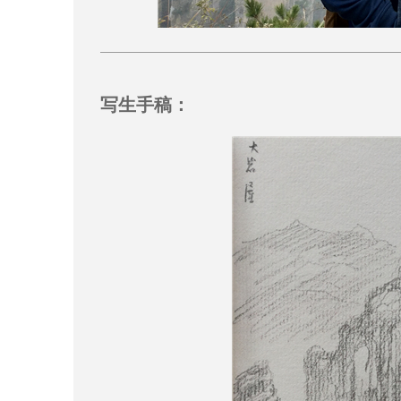
写生手稿：