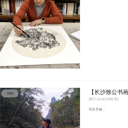
【长沙致公书画
3606
2017-12-14 15:01:59 |
写生手稿：