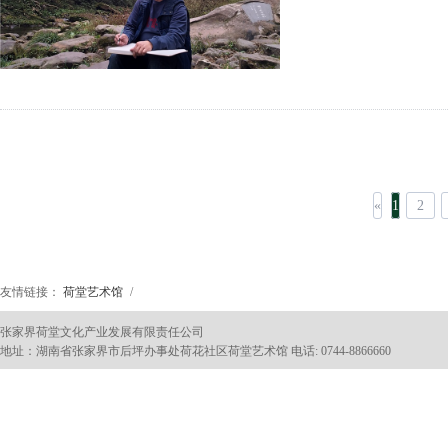
«
1
2
友情链接：
荷堂艺术馆
/
张家界荷堂文化产业发展有限责任公司
地址：湖南省张家界市后坪办事处荷花社区荷堂艺术馆 电话: 0744-8866660